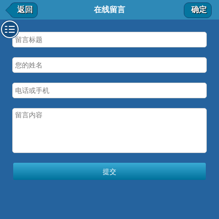
在线留言
返回
在线留言
确定
我要留言