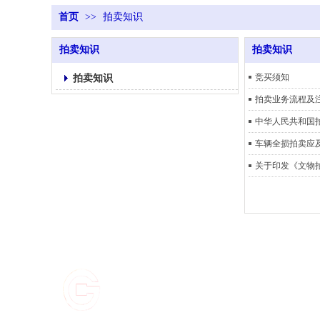
首页
>>
拍卖知识
拍卖知识
拍卖知识
拍卖知识
竞买须知
拍卖业务流程及
中华人民共和国
车辆全损拍卖应
关于印发《文物