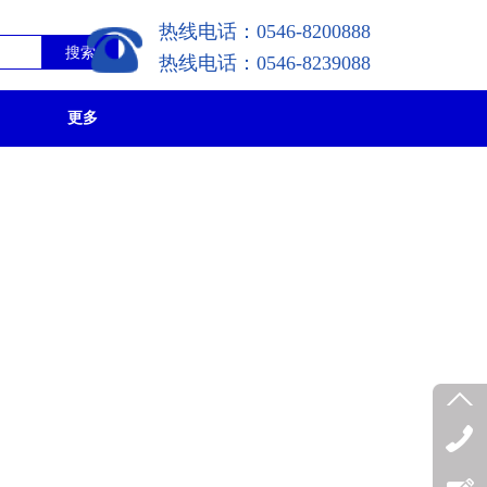
热线电话：
0546
-8200888
搜索
热线电话：
0546
-8239088
更多