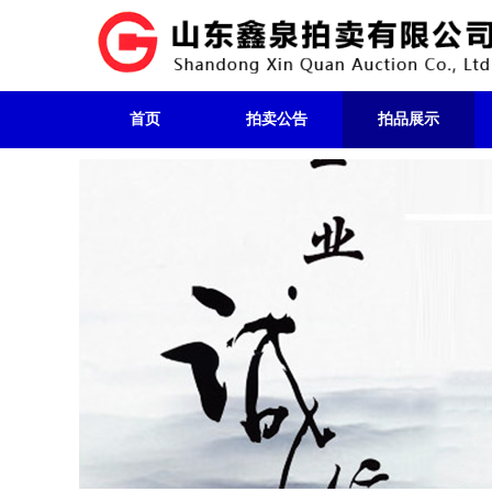
首页
拍卖公告
拍品展示