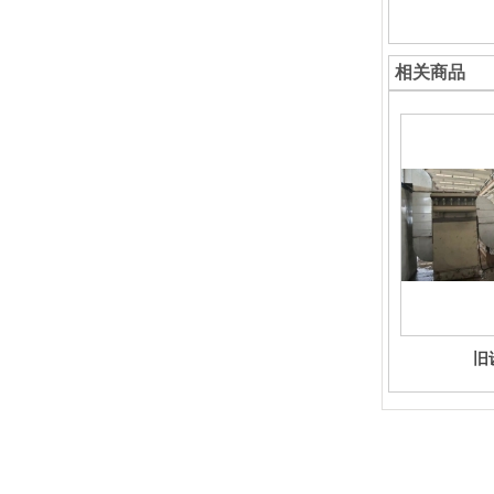
相关商品
旧