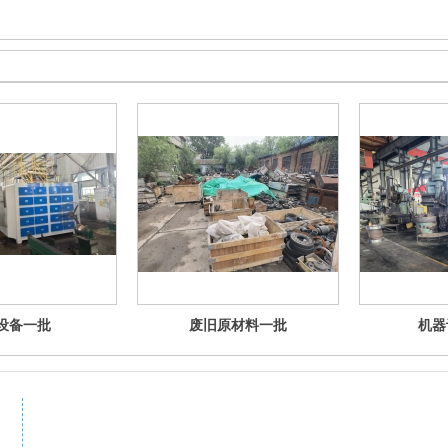
设备一批
废旧原材料一批
机器