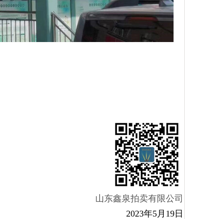
山东鑫泉拍卖有限公司
2023年5月19日