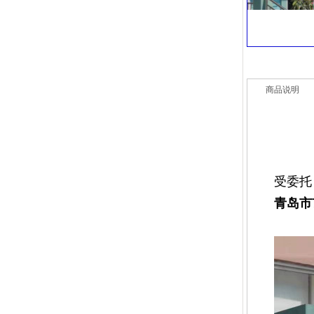
商品说明
受委托
青岛市