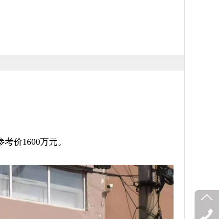
参考价1600万元。