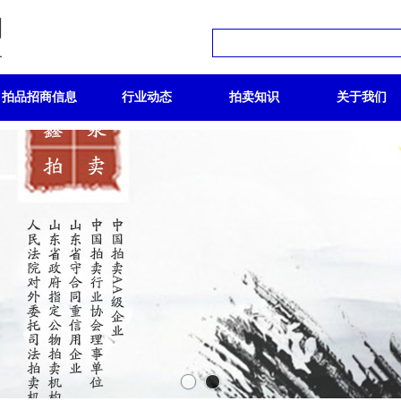
拍品招商信息
行业动态
拍卖知识
关于我们