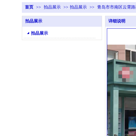
首页
>>
拍品展示
>>
拍品展示
>>
青岛市市南区云霄路
拍品展示
详细说明
拍品展示