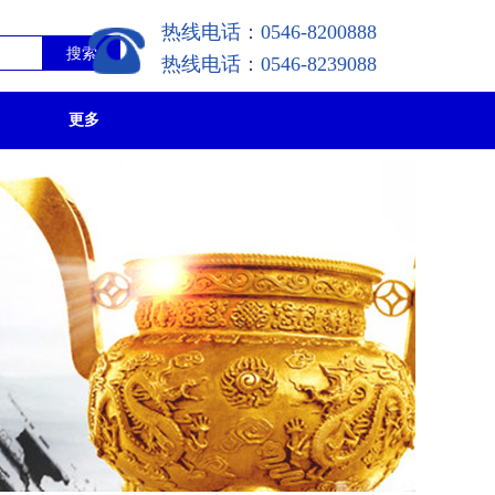
热线电话：
0546
-8200888
搜索
热线电话：
0546
-8239088
更多