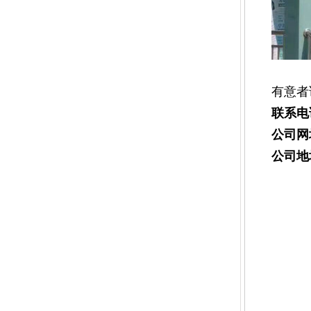
有意者
联系电
公司网
公司地