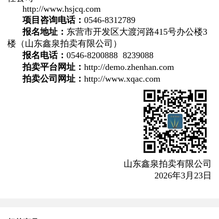
http://www.hsjcq.com
项目咨询电话：
0546-8312789
报名地址：
东营市开发区大渡河路415号办公楼3
楼（山东鑫泉拍卖有限公司）
报名电话：
0546-8200888 8239088
拍卖平台网址：
http://demo.zhenhan.com
拍卖公司网址：
http://www.xqac.com
山东鑫泉拍卖有限公司
2026年3月23日