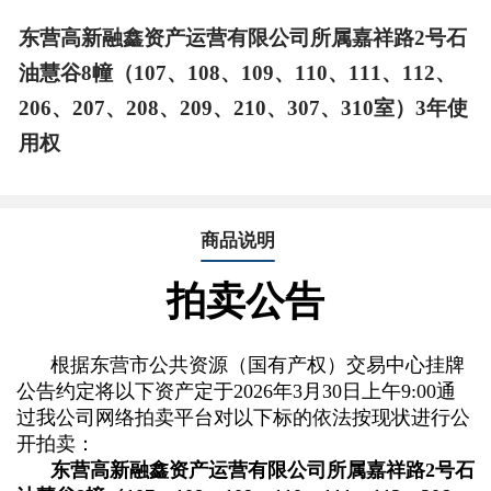
东营高新融鑫资产运营有限公司所属嘉祥路2号石
油慧谷8幢（107、108、109、110、111、112、
206、207、208、209、210、307、310室）3年使
用权
商品说明
拍卖公告
根据东营市公共资源（国有产权）交易中心挂牌
公告约定将以下资产定于2026年3月30日上午9:00通
过我公司网络拍卖平台对以下标的依法按现状进行公
开拍卖：
东营高新融鑫资产运营有限公司所属嘉祥路2号石