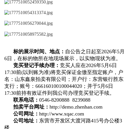
标的展示时间、地点：
自公告之日起至2026年5月
6日，在标的物所在地现场展示，以实物现状为准。
竞买登记手续办理：
竞买人应在2026年5月6日
17:30前(以到账为准)将竞买保证金缴至指定账户，户
名：山东鑫泉拍卖有限公司；开户行：东营银行胜东
支行；账号：666160100100044020；并于5月6日
17:30前持有效证件到我公司办理竞买登记手续。
联系电话：
0546-8200888 8239088
拍卖平台网址：
http://demo.zhenhan.com
公司网址：
http://www.xqac.com
公司地址：
东营市开发区大渡河路415号办公楼3
楼