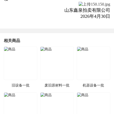
山东鑫泉拍卖有限公司
2026年4月30日
相关商品
旧设备一批
废旧原材料一批
机器设备一批