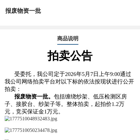
报废物资一批
商品说明
拍卖公告
受委托，我公司定于2026年5月7日上午9:00通过
我公司网络拍卖平台对以下标的依法按现状进行公开
拍卖：
报废物资一批。
包括缠绕纱架、低压检测区房
子、接胶台、纱架子等。整体拍卖，起拍价1.2万
元，竞买保证金1万元。