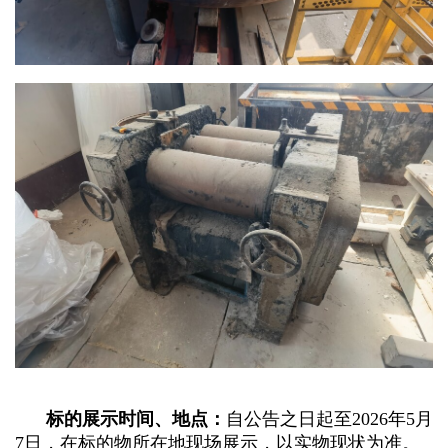
标的展示时间、地点：
自公告之日起至2026年5月
7日，在标的物所在地现场展示，以实物现状为准。