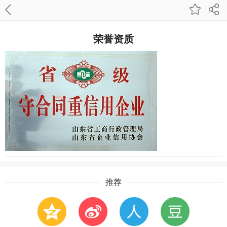
荣誉资质
推荐