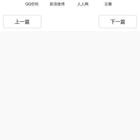
QQ空间
新浪微博
人人网
豆瓣
上一篇
下一篇