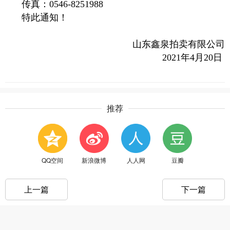
传真：0546-8251988
特此通知！
山东鑫泉拍卖有限公司
2021年4月20日
推荐
QQ空间
新浪微博
人人网
豆瓣
上一篇
下一篇