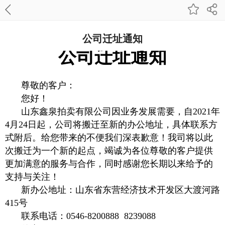
公司迁址通知
公司迁址通知
尊敬的客户：
您好！
山东鑫泉拍卖有限公司因业务发展需要，自2021年
4月24日起，公司将搬迁至新的办公地址，具体联系方
式附后。给您带来的不便我们深表歉意！我司将以此
次搬迁为一个新的起点，竭诚为各位尊敬的客户提供
更加满意的服务与合作，同时感谢您长期以来给予的
支持与关注！
新办公地址：山东省东营经济技术开发区大渡河路
415号
联系电话：0546-8200888 8239088