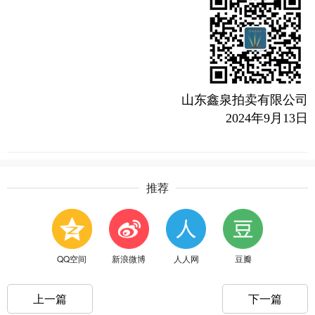
山东鑫泉拍卖有限公司
2024年9月13日
推荐
QQ空间
新浪微博
人人网
豆瓣
上一篇
下一篇