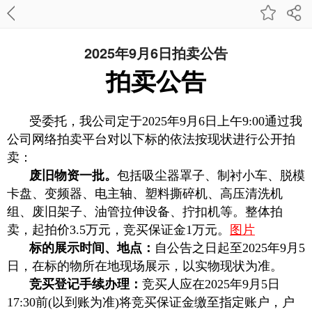
2025年9月6日拍卖公告
拍卖公告
受委托，我公司定于2025年9月6日上午9:00通过我
公司网络拍卖平台对以下标的依法按现状进行公开拍
卖：
废旧物资一批。
包括吸尘器罩子、制衬小车、脱模
卡盘、变频器、电主轴、塑料撕碎机、高压清洗机
组、废旧架子、油管拉伸设备、拧扣机等。整体拍
卖，起拍价3.5万元，竞买保证金1万元。
图片
标的展示时间、地点：
自公告之日起至2025年9月5
日，在标的物所在地现场展示，以实物现状为准。
竞买登记手续办理：
竞买人应在2025年9月5日
17:30前(以到账为准)将竞买保证金缴至指定账户，户