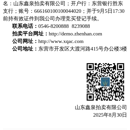
名：山东鑫泉拍卖有限公司；开户行：东营银行胜东
支行；账号：666160100100044020；并于9月5日17:30
前持有效证件到我公司办理竞买登记手续。
联系电话：
0546-8200888 8239088
拍卖平台网址：
http://demo.zhenhan.com
公司网址：
http://www.xqac.com
公司地址：
东营市开发区大渡河路415号办公楼3楼
山东鑫泉拍卖有限公司
2025年8月30日